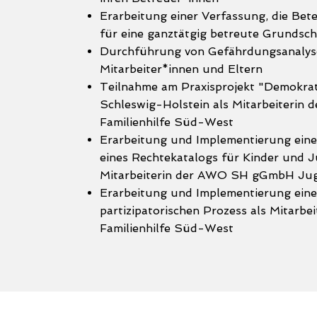
Erarbeitung einer Verfassung, die Bete
für eine ganztätgig betreute Grundsc
Durchführung von Gefährdungsanalyse
Mitarbeiter*innen und Eltern
Teilnahme am Praxisprojekt "Demokrat
Schleswig-Holstein als Mitarbeiteri
Familienhilfe Süd-West
Erarbeitung und Implementierung eine
eines Rechtekatalogs für Kinder und Ju
Mitarbeiterin der AWO SH gGmbH Jug
Erarbeitung und Implementierung eine
partizipatorischen Prozess als Mitar
Familienhilfe Süd-West