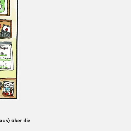
us) über die