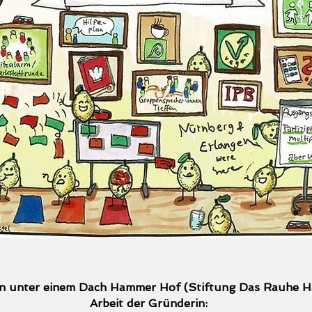
n unter einem Dach Hammer Hof (Stiftung Das Rauhe Ha
Arbeit der Gründerin: