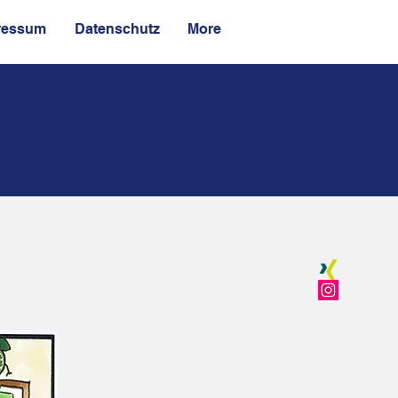
ressum
Datenschutz
More