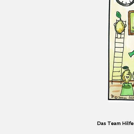
Das Team Hilfe