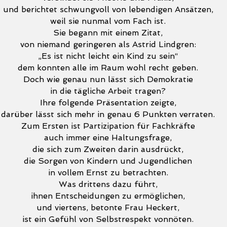
und berichtet schwungvoll von lebendigen Ansätzen,
weil sie nunmal vom Fach ist.
Sie begann mit einem Zitat,
von niemand geringeren als Astrid Lindgren:
„Es ist nicht leicht ein Kind zu sein“
dem konnten alle im Raum wohl recht geben.
Doch wie genau nun lässt sich Demokratie
in die tägliche Arbeit tragen?
Ihre folgende Präsentation zeigte,
darüber lässt sich mehr in genau 6 Punkten verraten.
Zum Ersten ist Partizipation für Fachkräfte
auch immer eine Haltungsfrage,
die sich zum Zweiten darin ausdrückt,
die Sorgen von Kindern und Jugendlichen
in vollem Ernst zu betrachten.
Was drittens dazu führt,
ihnen Entscheidungen zu ermöglichen,
und viertens, betonte Frau Heckert,
ist ein Gefühl von Selbstrespekt vonnöten.